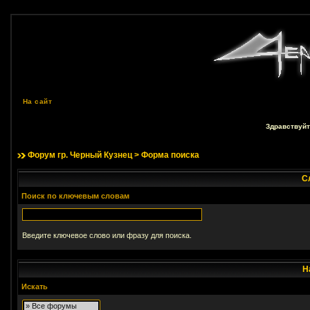
На сайт
Здравствуйт
Форум гр. Черный Кузнец
> Форма поиска
С
Поиск по ключевым словам
Введите ключевое слово или фразу для поиска.
Н
Искать