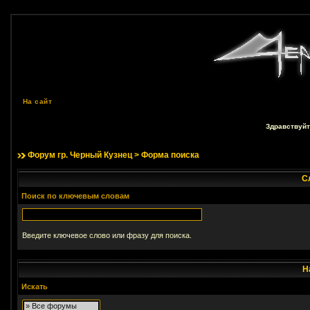
На сайт
Здравствуйт
Форум гр. Черный Кузнец
> Форма поиска
С
Поиск по ключевым словам
Введите ключевое слово или фразу для поиска.
Н
Искать