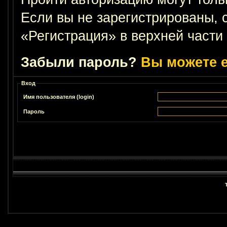
Если вы не зарегистрированы, 
«Регистрация» в верхней части
Забыли пароль?
Вы можете е
Вход
Имя пользователя (login)
Пароль