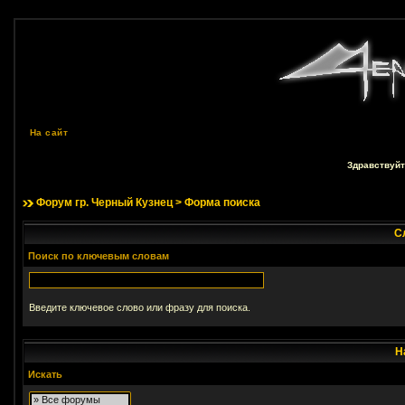
На сайт
Здравствуйт
Форум гр. Черный Кузнец
> Форма поиска
С
Поиск по ключевым словам
Введите ключевое слово или фразу для поиска.
Н
Искать