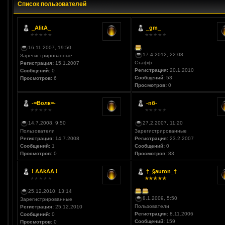
Список пользователей
_AlitA_
_gm_
16.11.2007, 19:50
17.4.2012, 22:08
Зарегистрированные
Стафф
Регистрация:
15.1.2007
Регистрация:
20.1.2010
Сообщений:
0
Сообщений:
53
Просмотров:
6
Просмотров:
0
-=Волк=-
-пб-
14.7.2008, 9:50
27.2.2007, 11:20
Пользователи
Зарегистрированные
Регистрация:
14.7.2008
Регистрация:
23.2.2007
Сообщений:
1
Сообщений:
0
Просмотров:
0
Просмотров:
83
! AAkAA !
†_§auron_†
25.12.2010, 13:14
8.1.2009, 5:50
Зарегистрированные
Пользователи
Регистрация:
25.12.2010
Регистрация:
8.11.2006
Сообщений:
0
Сообщений:
159
Просмотров:
0