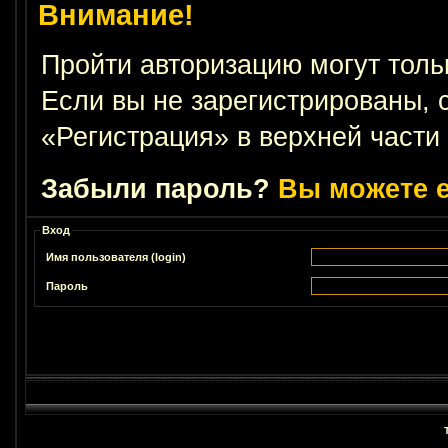
Внимание!
Пройти авторизацию могут толь
Если вы не зарегистрированы, 
«Регистрация» в верхней части
Забыли пароль?
Вы можете е
Вход
Имя пользователя (login)
Пароль