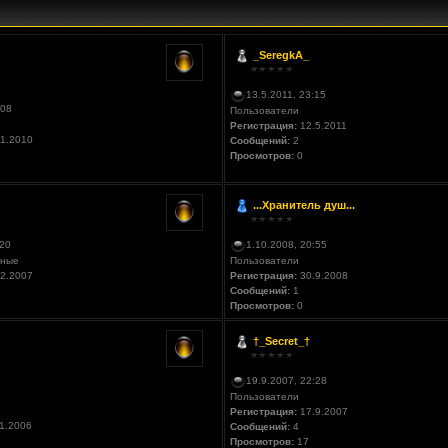
_SeregkA_
13.5.2011, 23:15
:08
Пользователи
Регистрация:
12.5.2011
1.2010
Сообщений:
2
Просмотров:
0
...Хранитель душ...
:20
1.10.2008, 20:55
нные
Пользователи
2.2007
Регистрация:
30.9.2008
Сообщений:
1
Просмотров:
0
†_Secret_†
19.9.2007, 22:28
Пользователи
Регистрация:
17.9.2007
1.2006
Сообщений:
4
Просмотров:
17