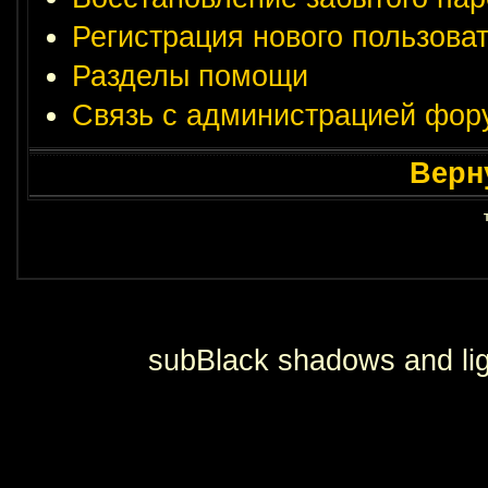
Регистрация нового пользова
Разделы помощи
Связь с администрацией фор
Верн
subBlack shadows and lig