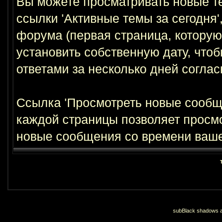
Вы можете просматривать новые те
ссылки 'Активные темы за сегодня
форума (первая страница, которую
установить собственную дату, что
ответами за несколько дней согла
Ссылка 'Просмотреть новые сообще
каждой страницы позволяет просмо
новые сообщения со времени ваше
subBlack shadows an