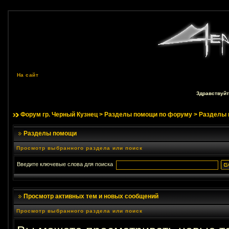
На сайт
Здравствуйт
Форум гр. Черный Кузнец
>
Разделы помощи по форуму
> Разделы
Разделы помощи
Просмотр выбранного раздела или поиск
Введите ключевые слова для поиска
Просмотр активных тем и новых сообщений
Просмотр выбранного раздела или поиск