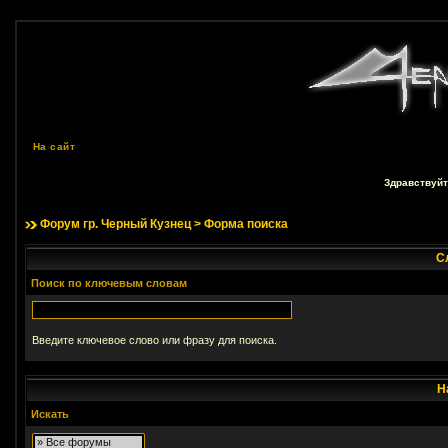
На сайт
Здравствуйт
Форум гр. Черный Кузнец
> Форма поиска
С
Поиск по ключевым словам
Введите ключевое слово или фразу для поиска.
Н
Искать