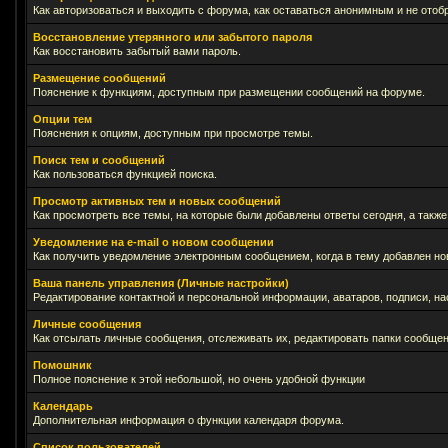
Как авторизоваться и выходить с форума, как оставаться анонимным и не отоб
Восстановление утерянного или забытого пароля
Как восстановить забытый вами пароль.
Размещение сообщений
Пояснение к функциям, доступным при размещении сообщений на форуме.
Опции тем
Пояснения к опциям, доступным при просмотре темы.
Поиск тем и сообщений
Как пользоваться функцией поиска.
Просмотр активных тем и новых сообщений
Как просмотреть все темы, на которые были добавлены ответы сегодня, а такж
Уведомление на е-mail о новом сообщении
Как получить уведомление электронным сообщением, когда в тему добавлен нов
Ваша панель управления (Личные настройки)
Редактирование контактной и персональной информации, аватаров, подписи, на
Личные сообщения
Как отсылать личные сообщения, отслеживать их, редактировать папки сообще
Помошник
Полное пояснение к этой небольшой, но очень удобной функции
Календарь
Дополнительная информация о функции календаря форума.
Список пользователей