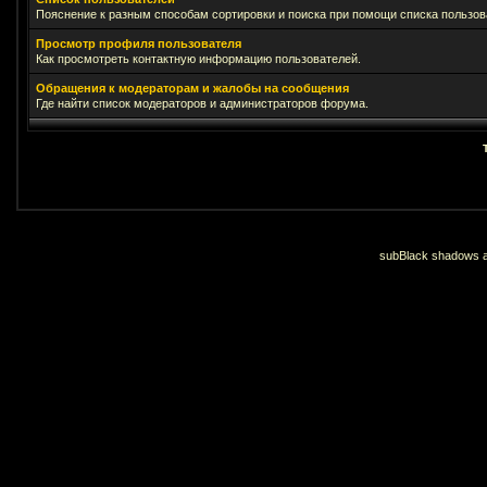
Пояснение к разным способам сортировки и поиска при помощи списка пользов
Просмотр профиля пользователя
Как просмотреть контактную информацию пользователей.
Обращения к модераторам и жалобы на сообщения
Где найти список модераторов и администраторов форума.
subBlack shadows an