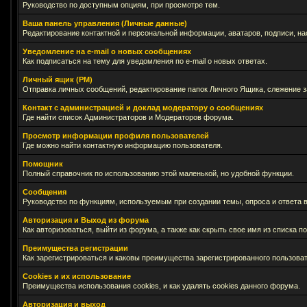
Руководство по доступным опциям, при просмотре тем.
Ваша панель управления (Личные данные)
Редактирование контактной и персональной информации, аватаров, подписи, на
Уведомление на e-mail о новых сообщениях
Как подписаться на тему для уведомления по e-mail о новых ответах.
Личный ящик (PM)
Отправка личных сообщений, редактирование папок Личного Ящика, слежение 
Контакт с администрацией и доклад модератору о сообщениях
Где найти список Администраторов и Модераторов форума.
Просмотр информации профиля пользователей
Где можно найти контактную информацию пользователя.
Помощник
Полный справочник по использованию этой маленькой, но удобной функции.
Сообщения
Руководство по функциям, используемым при создании темы, опроса и ответа в
Авторизация и Выход из форума
Как авторизоваться, выйти из форума, а также как скрыть свое имя из списка 
Преимущества регистрации
Как зарегистрироваться и каковы преимущества зарегистрированного пользоват
Cookies и их использование
Преимущества использования cookies, и как удалять cookies данного форума.
Авторизация и выход