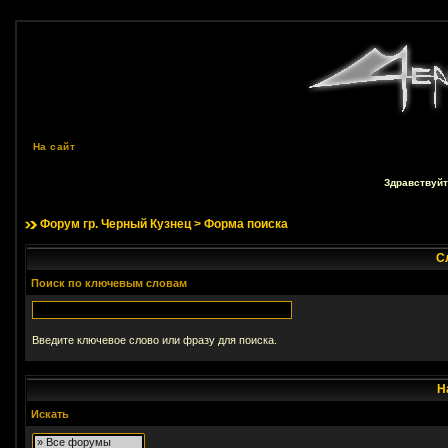
На сайт
Здравствуйт
Форум гр. Черный Кузнец
> Форма поиска
С
Поиск по ключевым словам
Введите ключевое слово или фразу для поиска.
Н
Искать