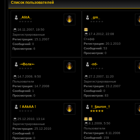
Список пользователей
_AlitA_
_gm_
16.11.2007, 19:50
17.4.2012, 22:08
Зарегистрированные
Стафф
Регистрация:
15.1.2007
Регистрация:
20.1.2010
Сообщений:
0
Сообщений:
53
Просмотров:
6
Просмотров:
0
-=Волк=-
-пб-
14.7.2008, 9:50
27.2.2007, 11:20
Пользователи
Зарегистрированные
Регистрация:
14.7.2008
Регистрация:
23.2.2007
Сообщений:
1
Сообщений:
0
Просмотров:
0
Просмотров:
83
! AAkAA !
†_§auron_†
25.12.2010, 13:14
8.1.2009, 5:50
Зарегистрированные
Пользователи
Регистрация:
25.12.2010
Регистрация:
8.11.2006
Сообщений:
0
Сообщений:
159
Просмотров:
0