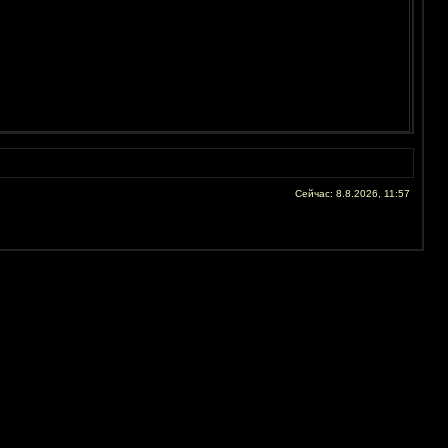
Сейчас: 8.8.2026, 11:57