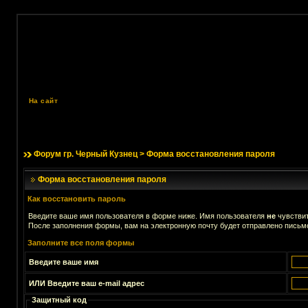
На сайт
Форум гр. Черный Кузнец
> Форма восстановления пароля
Форма восстановления пароля
Как восстановить пароль
Введите ваше имя пользователя в форме ниже. Имя пользователя
не
чувствит
После заполнения формы, вам на электронную почту будет отправлено письм
Заполните все поля формы
Введите ваше имя
ИЛИ Введите ваш e-mail адрес
Защитный код