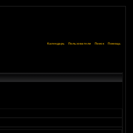
Календарь
Пользователи
Поиск
Помощь