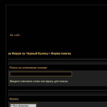
На сайт
Форум гр. Черный Кузнец
> Форма поиска
Поиск по ключевым словам
Введите ключевое слово или фразу для поиска.
Искать