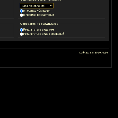
в порядке убывания
в порядке возрастания
Отображение результатов
Результаты в виде тем
Результаты в виде сообщений
Сейчас: 8.8.2026, 6:16