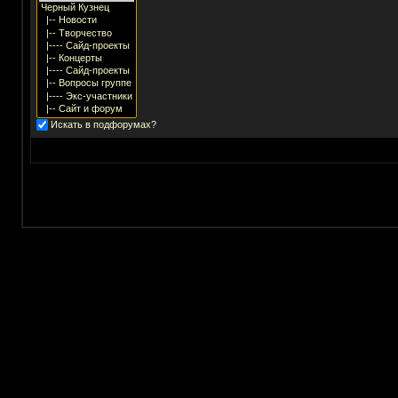
Искать в подфорумах?