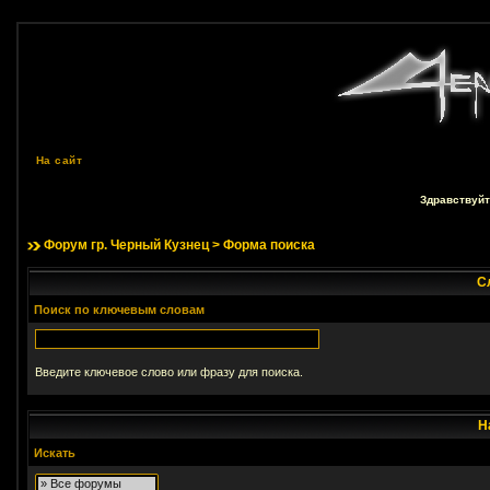
На сайт
Здравствуйт
Форум гр. Черный Кузнец
> Форма поиска
С
Поиск по ключевым словам
Введите ключевое слово или фразу для поиска.
Н
Искать