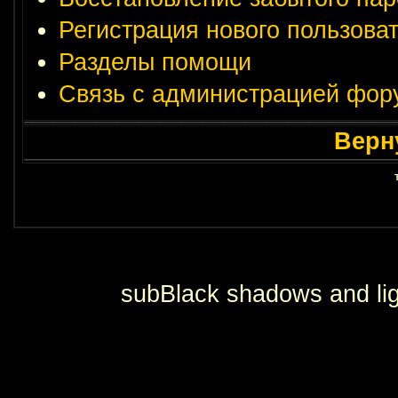
Регистрация нового пользова
Разделы помощи
Связь с администрацией фор
Верн
subBlack shadows and lig