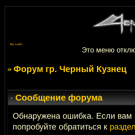
На сайт
Это меню откл
Форум гр. Черный Кузнец
Сообщение форума
Обнаружена ошибка. Если вам 
попробуйте обратиться к
разде