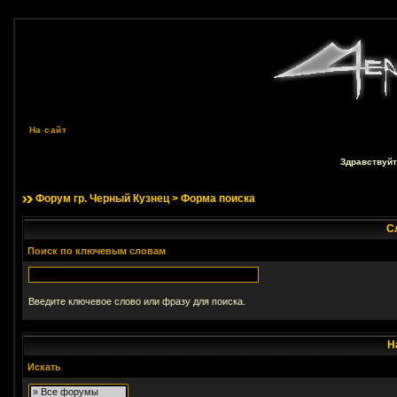
На сайт
Здравствуйт
Форум гр. Черный Кузнец
> Форма поиска
С
Поиск по ключевым словам
Введите ключевое слово или фразу для поиска.
Н
Искать