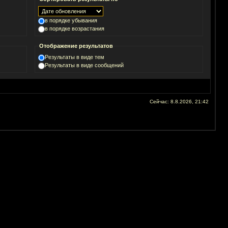
в порядке убывания
в порядке возрастания
Отображение результатов
Результаты в виде тем
Результаты в виде сообщений
Сейчас: 8.8.2026, 21:42