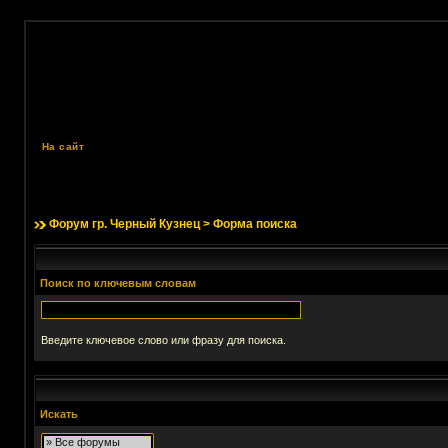
На сайт
Форум гр. Черный Кузнец
> Форма поиска
Поиск по ключевым словам
Введите ключевое слово или фразу для поиска.
Искать