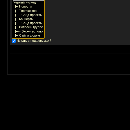
Искать в подфорумах?