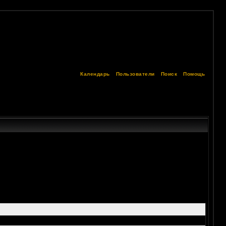
Календарь
Пользователи
Поиск
Помощь