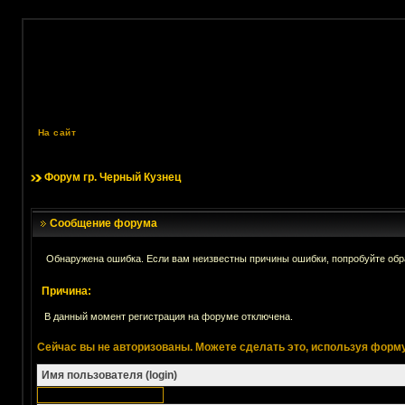
На сайт
Форум гр. Черный Кузнец
Сообщение форума
Обнаружена ошибка. Если вам неизвестны причины ошибки, попробуйте обр
Причина:
В данный момент регистрация на форуме отключена.
Сейчас вы не авторизованы. Можете сделать это, используя форму
Имя пользователя (login)