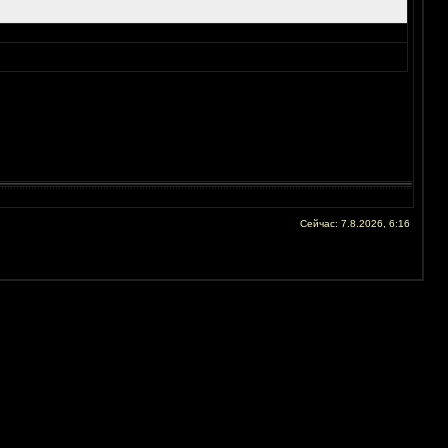
Сейчас: 7.8.2026, 6:16