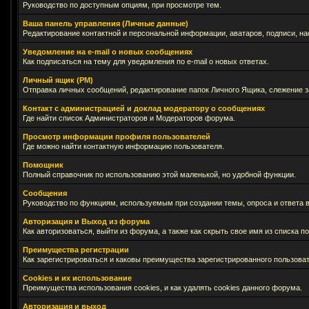
Руководство по доступным опциям, при просмотре тем.
Ваша панель управления (Личные данные)
Редактирование контактной и персональной информации, аватаров, подписи, на
Уведомление на e-mail о новых сообщениях
Как подписаться на тему для уведомления по e-mail о новых ответах.
Личный ящик (PM)
Отправка личных сообщений, редактирование папок Личного Ящика, слежение 
Контакт с администрацией и доклад модератору о сообщениях
Где найти список Администраторов и Модераторов форума.
Просмотр информации профиля пользователей
Где можно найти контактную информацию пользователя.
Помощник
Полный справочник по использованию этой маленькой, но удобной функции.
Сообщения
Руководство по функциям, используемым при создании темы, опроса и ответа в
Авторизация и Выход из форума
Как авторизоваться, выйти из форума, а также как скрыть свое имя из списка 
Преимущества регистрации
Как зарегистрироваться и каковы преимущества зарегистрированного пользоват
Cookies и их использование
Преимущества использования cookies, и как удалять cookies данного форума.
Авторизация и выход