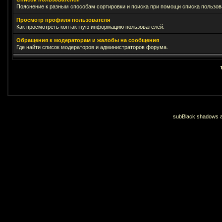
Пояснение к разным способам сортировки и поиска при помощи списка пользов
Просмотр профиля пользователя
Как просмотреть контактную информацию пользователей.
Обращения к модераторам и жалобы на сообщения
Где найти список модераторов и администраторов форума.
subBlack shadows an