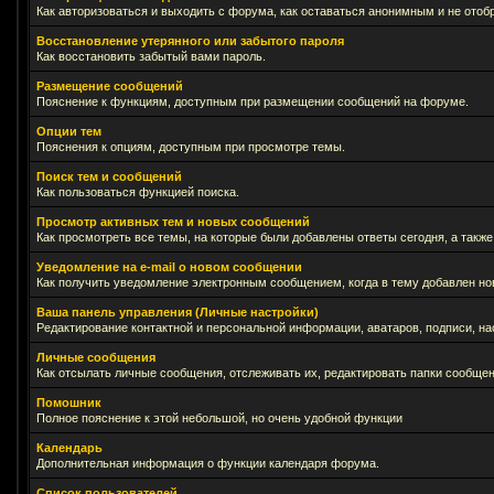
Как авторизоваться и выходить с форума, как оставаться анонимным и не отоб
Восстановление утерянного или забытого пароля
Как восстановить забытый вами пароль.
Размещение сообщений
Пояснение к функциям, доступным при размещении сообщений на форуме.
Опции тем
Пояснения к опциям, доступным при просмотре темы.
Поиск тем и сообщений
Как пользоваться функцией поиска.
Просмотр активных тем и новых сообщений
Как просмотреть все темы, на которые были добавлены ответы сегодня, а такж
Уведомление на е-mail о новом сообщении
Как получить уведомление электронным сообщением, когда в тему добавлен нов
Ваша панель управления (Личные настройки)
Редактирование контактной и персональной информации, аватаров, подписи, на
Личные сообщения
Как отсылать личные сообщения, отслеживать их, редактировать папки сообще
Помошник
Полное пояснение к этой небольшой, но очень удобной функции
Календарь
Дополнительная информация о функции календаря форума.
Список пользователей