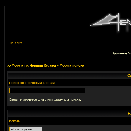
На сайт
Здравствуйт
Форум гр. Черный Кузнец
> Форма поиска
С
Поиск по ключевым словам
Введите ключевое слово или фразу для поиска.
Н
Искать